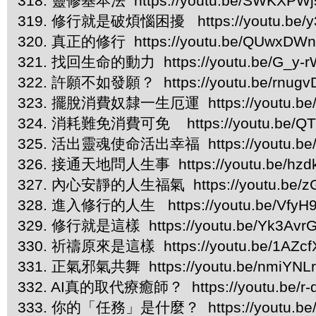
318. 靈修基本法 https://youtu.be/SWKXPW
319. 修行就是破煩惱困擾 https://youtu.be/y
320. 真正的修行 https://youtu.be/QUwxDWn
321. 找回生命的動力 https://youtu.be/G_y-
322. 許願不如發願？ https://youtu.be/rnugv
323. 擺脫消費奴隸一生厄運 https://youtu.be/
324. 消耗難免消費可免 https://youtu.be/QT
325. 活出靈魂使命活出幸福 https://youtu.be
326. 接通天地問人生事 https://youtu.be/hzd
327. 內心安靜的人生福氣 https://youtu.be/
328. 進入修行的人生 https://youtu.be/VfyH
329. 修行就是這樣 https://youtu.be/Yk3Avr
330. 祈禱原來是這樣 https://youtu.be/1AZcf
331. 正氣邪氣共舞 https://youtu.be/nmiYNL
332. AI真的取代療癒師？ https://youtu.be/r
333. 你的「任務」是什麼？ https://youtu.be/