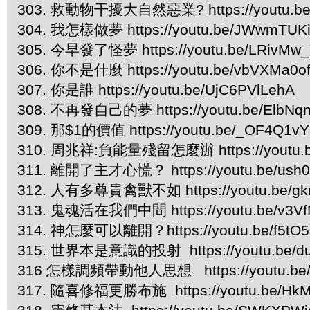
303. 救動物干擾大自然惡業? https://youtu.be
304. 我怎樣做夢 https://youtu.be/JWwmTUK
305. 今早發了怪夢 https://youtu.be/LRivMw
306. 你不是什麼 https://youtu.be/vbVXMa0o
307. 你是誰 https://youtu.be/UjC6PVlLehA
308. 不再發自己的夢 https://youtu.be/ElbNq
309. 那$1的價值 https://youtu.be/_OF4Q1v
310. 周兆祥:負能量殘留怎麼辦 https://youtu.b
311. 離開了主才心慌？ https://youtu.be/us
312. 人有多尊貴禽獸不如 https://youtu.be/gk
313. 鬼魂活在我們中間 https://youtu.be/v3V
314. 神怎麼可以離開？https://youtu.be/f5tO5
315. 世界本是意識的投射 https://youtu.be/d
316 怎樣調頻帶動他人思想 https://youtu.be/
317. 隨喜修福更勝布施 https://youtu.be/HkM