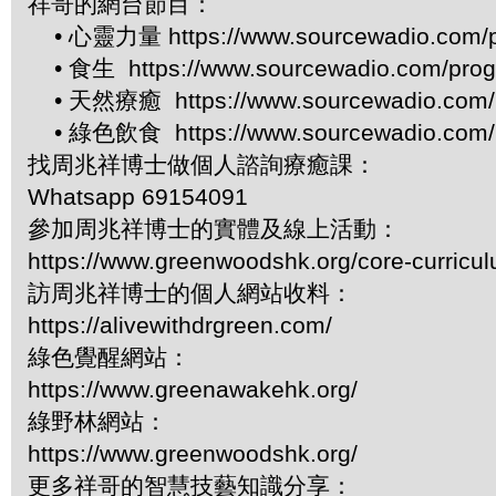
祥哥的網台節目：
• 心靈力量 https://www.sourcewadio.com/p
• 食生 https://www.sourcewadio.com/prog
• 天然療癒 https://www.sourcewadio.com/p
• 綠色飲食 https://www.sourcewadio.com/p
找周兆祥博士做個人諮詢療癒課：
Whatsapp 69154091
參加周兆祥博士的實體及線上活動：
https://www.greenwoodshk.org/core-curricu
訪周兆祥博士的個人網站收料：
https://alivewithdrgreen.com/
綠色覺醒網站：
https://www.greenawakehk.org/
綠野林網站：
https://www.greenwoodshk.org/
更多祥哥的智慧技藝知識分享：