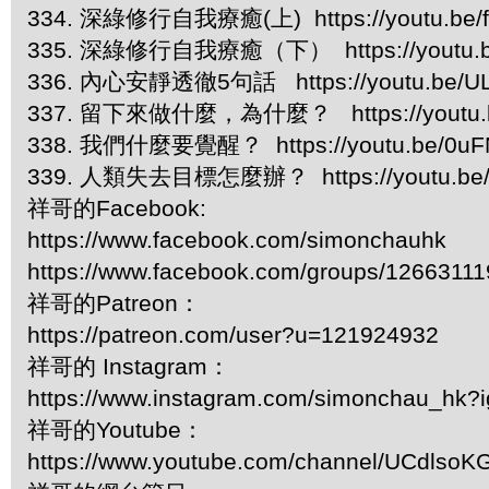
334. 深綠修行自我療癒(上) https://youtu.be/f
335. 深綠修行自我療癒（下） https://youtu.b
336. 內心安靜透徹5句話 https://youtu.be/UL
337. 留下來做什麼，為什麼？ https://youtu.b
338. 我們什麼要覺醒？ https://youtu.be/0uFN
339. 人類失去目標怎麼辦？ https://youtu.be
祥哥的Facebook:
https://www.facebook.com/simonchauhk
https://www.facebook.com/groups/1266311
祥哥的Patreon：
https://patreon.com/user?u=121924932
祥哥的 Instagram：
https://www.instagram.com/simonchau_hk
祥哥的Youtube：
https://www.youtube.com/channel/UCdls