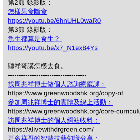
第2節 錄影版：
怎樣果食斷食
https://youtu.be/6hnUHL0waR0
第3節 錄影版：
魚生都算是食生？
https://youtu.be/x7_N1ex84Ys
聽祥哥講怎樣去食。
------------------------------------
找周兆祥博士做個人諮詢療癒課：
https://www.greenwoodshk.org/copy-of
參加周兆祥博士的實體及線上活動：
https://www.greenwoodshk.org/core-curricu
訪周兆祥博士的個人網站收料：
https://alivewithdrgreen.com/
更多祥哥的智慧技藝知識分享：