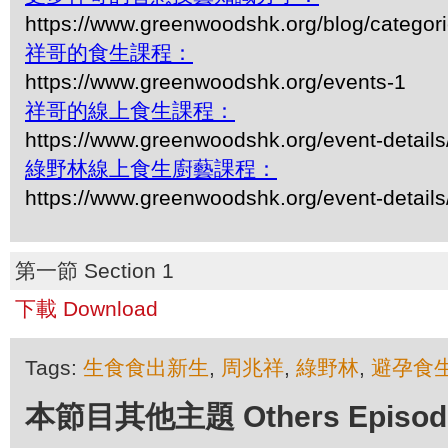
https://www.greenwoodshk.org/blog/
祥哥的食生課程：
https://www.greenwoodshk.org/events-1
祥哥的線上食生課程：
https://www.greenwoodshk.org/event-details
綠野林線上食生廚藝課程：
https://www.greenwoodshk.org/event-details
第一節 Section 1
下載 Download
Tags:
生食食出新生
,
周兆祥
,
綠野林
,
避孕食
本節目其他主題 Others Episodes 