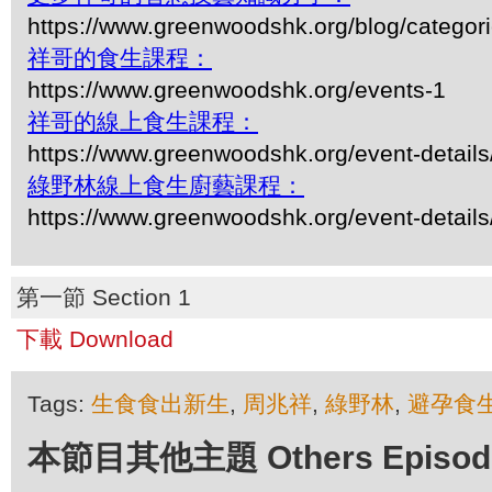
https://www.greenwoodshk.org/blog/
祥哥的食生課程：
https://www.greenwoodshk.org/events-1
祥哥的線上食生課程：
https://www.greenwoodshk.org/event-details
綠野林線上食生廚藝課程：
https://www.greenwoodshk.org/event-details
第一節 Section 1
下載 Download
Tags:
生食食出新生
,
周兆祥
,
綠野林
,
避孕食
本節目其他主題 Others Episodes 