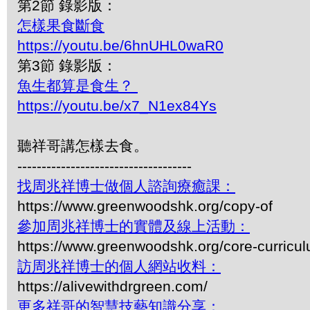
第2節 錄影版：
怎樣果食斷食
https://youtu.be/6hnUHL0waR0
第3節 錄影版：
魚生都算是食生？
https://youtu.be/x7_N1ex84Ys
聽祥哥講怎樣去食。
------------------------------------
找周兆祥博士做個人諮詢療癒課：
https://www.greenwoodshk.org/copy-of
參加周兆祥博士的實體及線上活動：
https://www.greenwoodshk.org/core-curricu
訪周兆祥博士的個人網站收料：
https://alivewithdrgreen.com/
更多祥哥的智慧技藝知識分享：