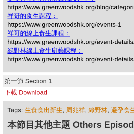
https://www.greenwoodshk.org/blog/
祥哥的食生課程：
https://www.greenwoodshk.org/events-1
祥哥的線上食生課程：
https://www.greenwoodshk.org/event-details
綠野林線上食生廚藝課程：
https://www.greenwoodshk.org/event-details
第一節 Section 1
下載 Download
Tags:
生食食出新生
,
周兆祥
,
綠野林
,
避孕食
本節目其他主題 Others Episodes 