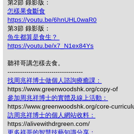
第2節 錄影版：
怎樣果食斷食
https://youtu.be/6hnUHL0waR0
第3節 錄影版：
魚生都算是食生？
https://youtu.be/x7_N1ex84Ys
聽祥哥講怎樣去食。
------------------------------------
找周兆祥博士做個人諮詢療癒課：
https://www.greenwoodshk.org/copy-of
參加周兆祥博士的實體及線上活動：
https://www.greenwoodshk.org/core-curricu
訪周兆祥博士的個人網站收料：
https://alivewithdrgreen.com/
更多祥哥的智慧技藝知識分享：