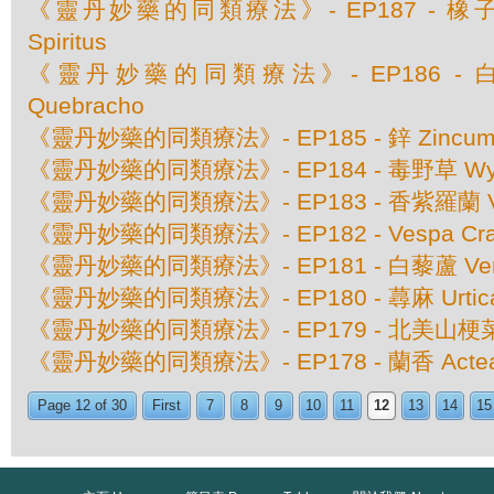
《靈丹妙藥的同類療法》- EP187 - 橡子仁 Q
Spiritus
《靈丹妙藥的同類療法》- EP186 - 白堅木
Quebracho
《靈丹妙藥的同類療法》- EP185 - 鋅 Zincum M
《靈丹妙藥的同類療法》- EP184 - 毒野草 Wyeth
《靈丹妙藥的同類療法》- EP183 - 香紫羅蘭 Viol
《靈丹妙藥的同類療法》- EP182 - Vespa C
《靈丹妙藥的同類療法》- EP181 - 白藜蘆 Verat
《靈丹妙藥的同類療法》- EP180 - 蕁麻 Urtica
《靈丹妙藥的同類療法》- EP179 - 北美山梗菜 Lobe
《靈丹妙藥的同類療法》- EP178 - 蘭香 Actea 
Page 12 of 30
First
7
8
9
10
11
12
13
14
15