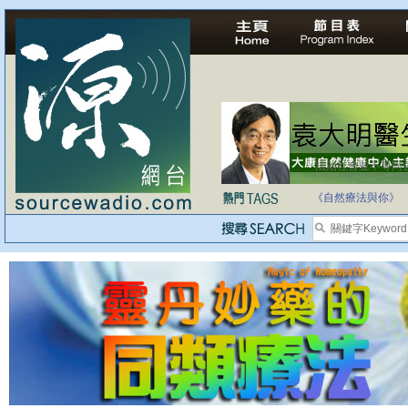
法治社會並不等同
自家教育合法化-
《自然療法與你》