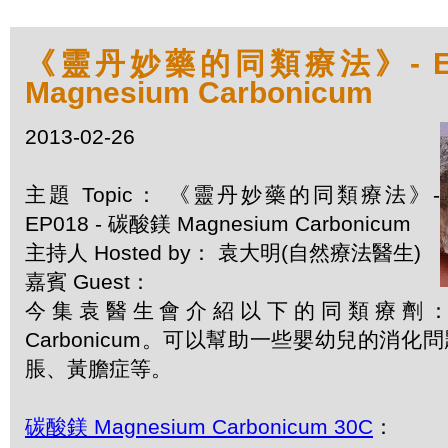
《靈丹妙藥的同類療法》- EP
Magnesium Carbonicum
2013-02-26
主題 Topic： 《靈丹妙藥的同類療法》-
EP018 - 碳酸鎂 Magnesium Carbonicum
主持人 Hosted by： 袁大明(自然療法醫生)
嘉賓 Guest：
今集袁醫生會介紹以下的同類療劑：碳酸鎂
Carbonicum。可以幫助一些嬰幼兒的消
脹、黃膽症等。
碳酸鎂 Magnesium Carbonicum 30C
：