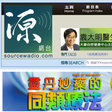
法治社會並不等同
自家教育合法化-
《自然療法與你》