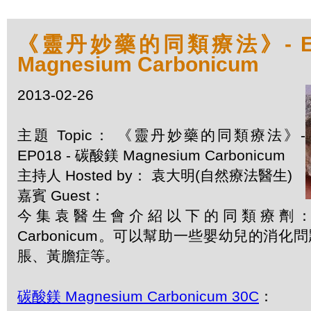
《靈丹妙藥的同類療法》- EP
Magnesium Carbonicum
2013-02-26
主題 Topic： 《靈丹妙藥的同類療法》-
EP018 - 碳酸鎂 Magnesium Carbonicum
主持人 Hosted by： 袁大明(自然療法醫生)
嘉賓 Guest：
今集袁醫生會介紹以下的同類療劑：碳酸鎂
Carbonicum。可以幫助一些嬰幼兒的消
脹、黃膽症等。
碳酸鎂 Magnesium Carbonicum 30C
：