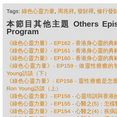
Tags:
綠色心靈力量
,
周兆祥
,
發財禪
,
修行發
本節目其他主題 Others Episod
Program
《綠色心靈力量》- EP162 - 香港身心靈的
《綠色心靈力量》- EP161 - 香港身心靈的
《綠色心靈力量》- EP160 - 香港身心靈的
《綠色心靈力量》- EP159 - 做靈性療癒
Young訪談（下）
《綠色心靈力量》- EP158 - 靈性療癒是
Ron Young訪談（上）
《綠色心靈力量》- EP156 - 心靈培訓與香
《綠色心靈力量》- EP155 - 心醫之(5)：
《綠色心靈力量》- EP154 - 心醫之(4)：