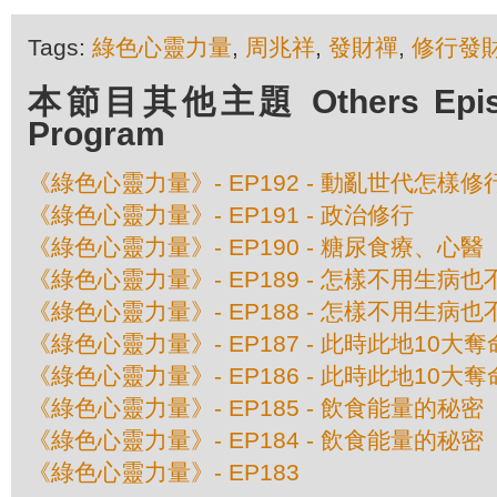
Tags:
綠色心靈力量
,
周兆祥
,
發財禪
,
修行發
本節目其他主題 Others Episod
Program
《綠色心靈力量》- EP192 - 動亂世代怎樣修
《綠色心靈力量》- EP191 - 政治修行
《綠色心靈力量》- EP190 - 糖尿食療、心醫
《綠色心靈力量》- EP189 - 怎樣不用生病
《綠色心靈力量》- EP188 - 怎樣不用生病
《綠色心靈力量》- EP187 - 此時此地10大
《綠色心靈力量》- EP186 - 此時此地10大
《綠色心靈力量》- EP185 - 飲食能量的秘
《綠色心靈力量》- EP184 - 飲食能量的秘
《綠色心靈力量》- EP183