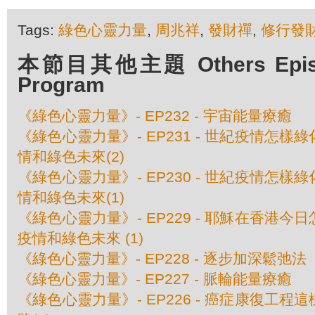
Tags:
綠色心靈力量
,
周兆祥
,
發財禪
,
修行發
本節目其他主題 Others Episod
Program
《綠色心靈力量》- EP232 - 宇宙能量療癒
《綠色心靈力量》- EP231 - 世紀疫情怎
情和綠色未來(2)
《綠色心靈力量》- EP230 - 世紀疫情怎
情和綠色未來(1)
《綠色心靈力量》- EP229 - 耶穌在香港
疫情和綠色未來 (1)
《綠色心靈力量》- EP228 - 逐步加深鬆弛法
《綠色心靈力量》- EP227 - 脈輪能量療癒
《綠色心靈力量》- EP226 - 癌症康復工