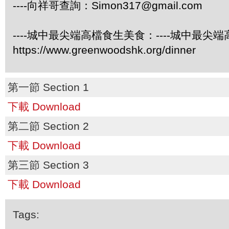
----向祥哥查詢：
Simon317@gmail.com
----城中最尖端高檔食生美食：----城中最尖
https://www.greenwoodshk.org/dinner
第一節 Section 1
下載 Download
第二節 Section 2
下載 Download
第三節 Section 3
下載 Download
Tags: