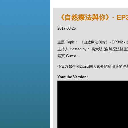
《自然療法與你》- EP3
2017-08-25
主題 Topic： 《自然療法與你》- EP342 
主持人 Hosted by： 袁大明 (自然療法醫生), 
嘉賓 Guest：
今集袁醫生和Diana同大家介紹多用途的洋
Youtube Version: