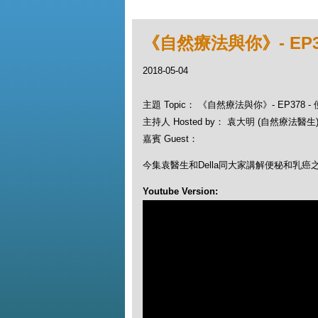
《自然療法與你》- EP3
2018-05-04
主題 Topic： 《自然療法與你》- EP378 
主持人 Hosted by： 袁大明 (自然療法醫生), 
嘉賓 Guest：
今集袁醫生和Della同大家講解便秘和乳癌
Youtube Version: