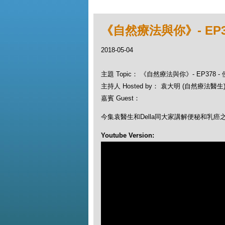
《自然療法與你》- EP3
2018-05-04
主題 Topic： 《自然療法與你》- EP378 
主持人 Hosted by： 袁大明 (自然療法醫生), 
嘉賓 Guest：
今集袁醫生和Della同大家講解便秘和乳癌
Youtube Version: