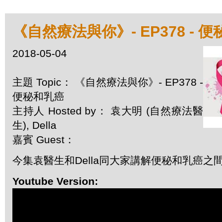
《自然療法與你》- EP378 - 
2018-05-04
主題 Topic： 《自然療法與你》- EP378 -
便秘和乳癌
主持人 Hosted by： 袁大明 (自然療法醫
生), Della
嘉賓 Guest：
今集袁醫生和Della同大家講解便秘和乳癌之
Youtube Version: