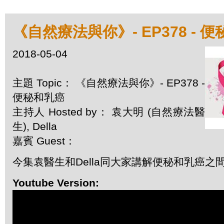
《自然療法與你》- EP378 - 
2018-05-04
主題 Topic： 《自然療法與你》- EP378 -
便秘和乳癌
主持人 Hosted by： 袁大明 (自然療法醫
生), Della
嘉賓 Guest：
今集袁醫生和Della同大家講解便秘和乳癌之
Youtube Version: