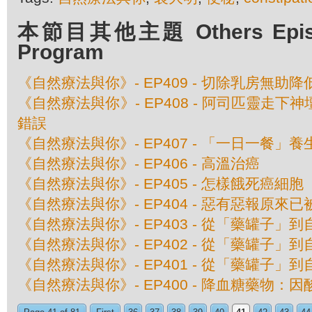
本節目其他主題 Others Episod
Program
《自然療法與你》- EP409 - 切除乳房無助
《自然療法與你》- EP408 - 阿司匹靈走下
錯誤
《自然療法與你》- EP407 - 「一日一餐」
《自然療法與你》- EP406 - 高溫治癌
《自然療法與你》- EP405 - 怎樣餓死癌細胞
《自然療法與你》- EP404 - 惡有惡報原來
《自然療法與你》- EP403 - 從「藥罐子」到
《自然療法與你》- EP402 - 從「藥罐子」到
《自然療法與你》- EP401 - 從「藥罐子」到
《自然療法與你》- EP400 - 降血糖藥物：