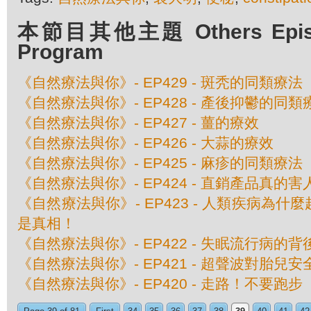
本節目其他主題 Others Episod
Program
《自然療法與你》- EP429 - 斑秃的同類療法
《自然療法與你》- EP428 - 產後抑鬱的同類
《自然療法與你》- EP427 - 薑的療效
《自然療法與你》- EP426 - 大蒜的療效
《自然療法與你》- EP425 - 麻疹的同類療法
《自然療法與你》- EP424 - 直銷產品真的
《自然療法與你》- EP423 - 人類疾病為
是真相！
《自然療法與你》- EP422 - 失眠流行病的
《自然療法與你》- EP421 - 超聲波對胎兒
《自然療法與你》- EP420 - 走路！不要跑步