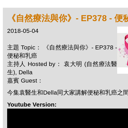
《自然療法與你》- EP378 - 
2018-05-04
主題 Topic： 《自然療法與你》- EP378 -
便秘和乳癌
主持人 Hosted by： 袁大明 (自然療法醫
生), Della
嘉賓 Guest：
今集袁醫生和Della同大家講解便秘和乳癌之
Youtube Version: