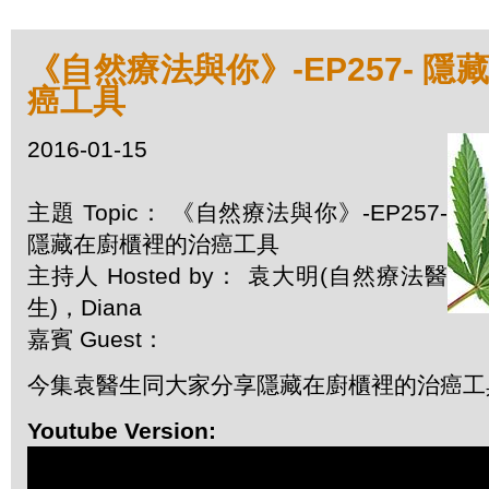
《自然療法與你》-EP257- 
癌工具
2016-01-15
主題 Topic： 《自然療法與你》-EP257-
隱藏在廚櫃裡的治癌工具
主持人 Hosted by： 袁大明(自然療法醫
生)，Diana
嘉賓 Guest：
今集袁醫生同大家分享隱藏在廚櫃裡的治癌工
Youtube Version: