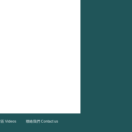
區 Videos
聯絡我們 Contact us