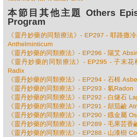
本節目其他主題 Others Episod
Program
《靈丹妙藥的同類療法》- EP297 - 耶路撒冷橡樹
Anthelminticum
《靈丹妙藥的同類療法》- EP296 - 陽艾 Absinthi
《靈丹妙藥的同類療法》- EP295 - 子末花根 A
Radix
《靈丹妙藥的同類療法》- EP294 - 石棉 Asbes
《靈丹妙藥的同類療法》- EP293 - 氡Radon
《靈丹妙藥的同類療法》- EP292 - 白燧石 Lapis
《靈丹妙藥的同類療法》- EP291 - 顛茄鹼 Atrop
《靈丹妙藥的同類療法》- EP290 - 鋨金屬 Osmiu
《靈丹妙藥的同類療法》- EP289 - 毛果芸香鹼 Pi
《靈丹妙藥的同類療法》- EP288 - 山漆樹 Comoc