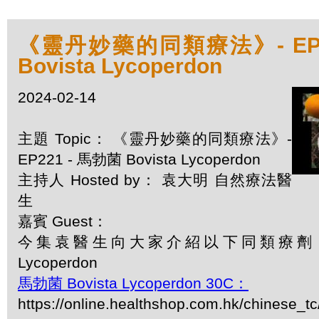
《靈丹妙藥的同類療法》- EP2
Bovista Lycoperdon
2024-02-14
主題 Topic： 《靈丹妙藥的同類療法》-
EP221 - 馬勃菌 Bovista Lycoperdon
主持人 Hosted by： 袁大明 自然療法醫
生
嘉賓 Guest：
今集袁醫生向大家介紹以下同類療劑：馬勃
Lycoperdon
馬勃菌 Bovista Lycoperdon 30C：
https://online.healthshop.com.hk/chinese_tc