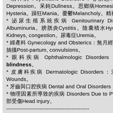
Depression。呆鈍Dullness。思鄉病Home
Hysteria。躁狂Mania。憂鬱Melancholy。
* 泌尿生殖系統疾病 Genitourinary D
Albuminuria。膀胱炎Cystitis。陰囊積水H
Kidneys, congestion。尿毒症Uremia。
* 婦產科 Gynecology and Obsterics：無
抽搐Post-partum, convulsions。
* 眼科疾病 Ophthalmologic Disorder
blindness
。
* 皮膚科疾病 Dermatologic Disorder
Wounds。
* 牙齒與口腔疾病 Dental and Oral Disorde
* 物理因素所導致的疾病 Disorders Due to Ph
部受傷Head injury。
-----------------------------------------------