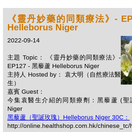
《靈丹妙藥的同類療法》- EP1
Helleborus Niger
2022-09-14
主題 Topic： 《靈丹妙藥的同類療法》-
EP127 - 黑藜蘆 Helleborus Niger
主持人 Hosted by： 袁大明（自然療法醫
生）
嘉賓 Guest：
今集袁醫生介紹的同類療劑：黑藜蘆 (聖誕玫瑰)
Niger
黑藜蘆（聖誕玫瑰）Helleborus Niger 30C：
http://online.healthshop.com.hk/chinese_tc/