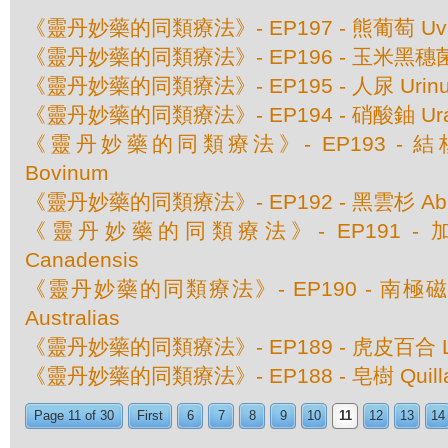
《靈丹妙藥的同類療法》- EP197 - 熊葡萄 Uva 
《靈丹妙藥的同類療法》- EP196 - 玉米黑穗菌 Ust
《靈丹妙藥的同類療法》- EP195 - 人尿 Urinu
《靈丹妙藥的同類療法》- EP194 - 硝酸鈾 Urani
《靈丹妙藥的同類療法》- EP193 - 結核素 
Bovinum
《靈丹妙藥的同類療法》- EP192 - 黑雲杉 Abies
《靈丹妙藥的同類療法》- EP191 - 加
Canadensis
《靈丹妙藥的同類療法》- EP190 - 南極磁場 M
Australias
《靈丹妙藥的同類療法》- EP189 - 虎皮百合 Lili
《靈丹妙藥的同類療法》- EP188 - 皂樹 Quillaja
Page 11 of 30
First
6
7
8
9
10
11
12
13
14