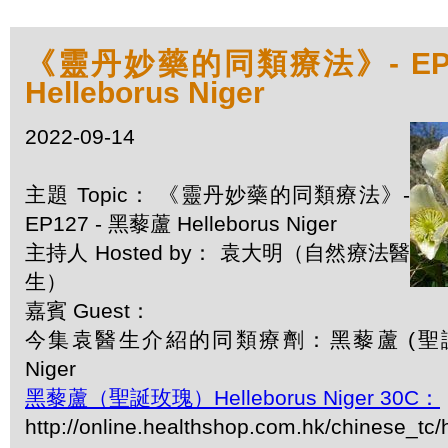
《靈丹妙藥的同類療法》- EP1
Helleborus Niger
2022-09-14
主題 Topic： 《靈丹妙藥的同類療法》-
EP127 - 黑藜蘆 Helleborus Niger
主持人 Hosted by： 袁大明（自然療法醫
生）
嘉賓 Guest：
今集袁醫生介紹的同類療劑：黑藜蘆 (聖誕玫瑰)
Niger
黑藜蘆（聖誕玫瑰）Helleborus Niger 30C：
http://online.healthshop.com.hk/chinese_tc/