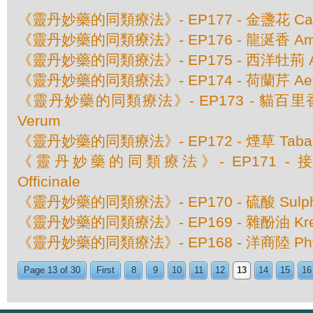
《靈丹妙藥的同類療法》- EP177 - 金盞花 Calendu
《靈丹妙藥的同類療法》- EP176 - 龍涎香 Ambr
《靈丹妙藥的同類療法》- EP175 - 西洋牡荊 Agn
《靈丹妙藥的同類療法》- EP174 - 荷蘭芹 Aethu
《靈丹妙藥的同類療法》- EP173 - 貓百里香 T
Verum
《靈丹妙藥的同類療法》- EP172 - 煙草 Tabacum
《靈丹妙藥的同類療法》- EP171 - 接骨
Officinale
《靈丹妙藥的同類療法》- EP170 - 硫酸 Sulphur
《靈丹妙藥的同類療法》- EP169 - 雜酚油 Kre
《靈丹妙藥的同類療法》- EP168 - 洋商陸 Phyto
Page 13 of 30
First
8
9
10
11
12
13
14
15
16