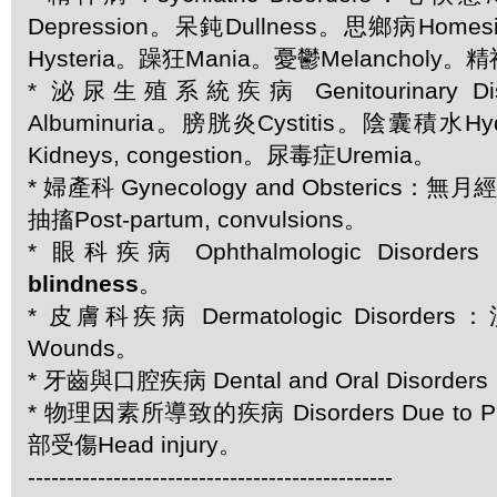
Depression。呆鈍Dullness。思鄉病Home
Hysteria。躁狂Mania。憂鬱Melancholy。
* 泌尿生殖系統疾病 Genitourinary D
Albuminuria。膀胱炎Cystitis。陰囊積水H
Kidneys, congestion。尿毒症Uremia。
* 婦產科 Gynecology and Obsterics：無
抽搐Post-partum, convulsions。
* 眼科疾病 Ophthalmologic Disorder
blindness
。
* 皮膚科疾病 Dermatologic Disorder
Wounds。
* 牙齒與口腔疾病 Dental and Oral Disorde
* 物理因素所導致的疾病 Disorders Due to Ph
部受傷Head injury。
-----------------------------------------------