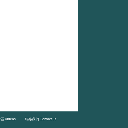
區 Videos
聯絡我們 Contact us