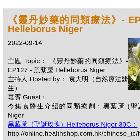
《靈丹妙藥的同類療法》- EP1
Helleborus Niger
2022-09-14
主題 Topic： 《靈丹妙藥的同類療法》-
EP127 - 黑藜蘆 Helleborus Niger
主持人 Hosted by： 袁大明（自然療法醫
生）
嘉賓 Guest：
今集袁醫生介紹的同類療劑：黑藜蘆 (聖誕玫瑰)
Niger
黑藜蘆（聖誕玫瑰）Helleborus Niger 30C：
http://online.healthshop.com.hk/chinese_tc/