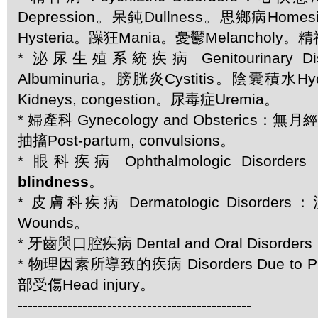
Depression。呆鈍Dullness。思鄉病Home
Hysteria。躁狂Mania。憂鬱Melancholy。
* 泌尿生殖系統疾病 Genitourinary D
Albuminuria。膀胱炎Cystitis。陰囊積水H
Kidneys, congestion。尿毒症Uremia。
* 婦產科 Gynecology and Obsterics：無
抽搐Post-partum, convulsions。
* 眼科疾病 Ophthalmologic Disorder
blindness
。
* 皮膚科疾病 Dermatologic Disorder
Wounds。
* 牙齒與口腔疾病 Dental and Oral Disorde
* 物理因素所導致的疾病 Disorders Due to Ph
部受傷Head injury。
-----------------------------------------------