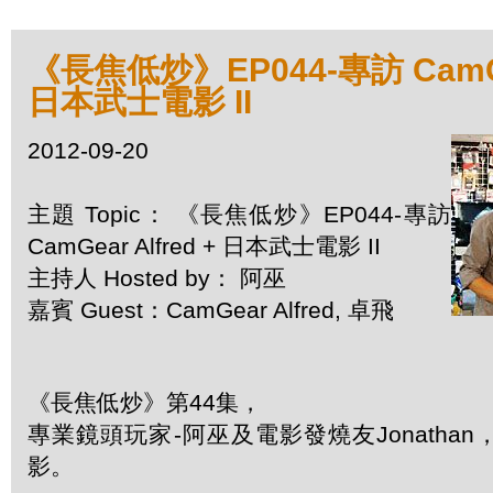
《長焦低炒》EP044-專訪 CamGea
日本武士電影 II
2012-09-20
主題 Topic： 《長焦低炒》EP044-專訪
CamGear Alfred + 日本武士電影 II
主持人 Hosted by： 阿巫
嘉賓 Guest：CamGear Alfred, 卓飛
《長焦低炒》第44集，
專業鏡頭玩家-阿巫及電影發燒友Jonatha
影。