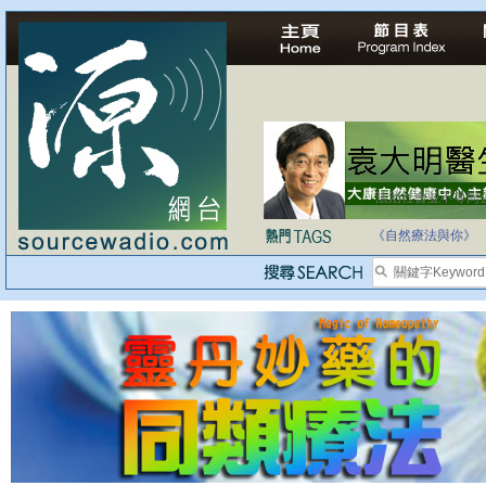
法治社會並不等同
自家教育合法化-
《自然療法與你》