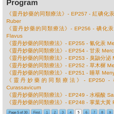
Program
《靈丹妙藥的同類療法》- EP257 - 紅碘化汞 Merc
Ruber
《靈丹妙藥的同類療法》- EP256 - 碘化汞 Merc
Flavus
《靈丹妙藥的同類療法》- EP255 - 氰化汞 Mercu
《靈丹妙藥的同類療法》- EP254 - 甘汞 Mercury
《靈丹妙藥的同類療法》- EP253 - 臭鼬分泌 Mephi
《靈丹妙藥的同類療法》- EP252 - 草木樨 Melilotu
《靈丹妙藥的同類療法》- EP251 - 睡草 Menyanth
《靈丹妙藥的同類療法》- EP250 - 橙蜘
Curassavicum
《靈丹妙藥的同類療法》- EP249 - 水楊酸 Salicy
《靈丹妙藥的同類療法》- EP248 - 掌葉大黃 Rh
Page 5 of 30
First
1
2
3
4
5
6
7
8
9