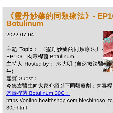
《靈丹妙藥的同類療法》- EP10
Botulinum
2022-07-04
主題 Topic： 《靈丹妙藥的同類療法》-
EP106 - 肉毒桿菌 Botulinum
主持人 Hosted by： 袁大明 (自然療法醫
生)
嘉賓 Guest：
今集袁醫生向大家介紹以下同類療劑：肉毒桿菌 Bo
肉毒桿菌 Botulinum 30C︰
https://online.healthshop.com.hk/chinese_tc
30c.html