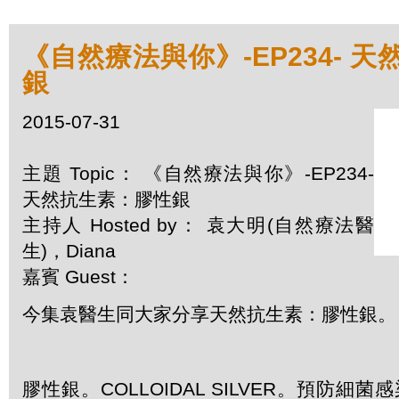
《自然療法與你》-EP234- 
銀
2015-07-31
主題 Topic： 《自然療法與你》-EP234-
天然抗生素：膠性銀
主持人 Hosted by： 袁大明(自然療法醫
生)，Diana
嘉賓 Guest：
今集袁醫生同大家分享天然抗生素：膠性銀。
膠性銀。
COLLOIDAL SILVER
。
預防細菌感