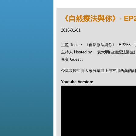
《自然療法與你》- EP
2016-01-01
主題 Topic： 《自然療法與你》- EP255
主持人 Hosted by： 袁大明(自然療法醫生)，
嘉賓 Guest：
今集袁醫生同大家分享世上最常用西藥的副
Youtube Version: