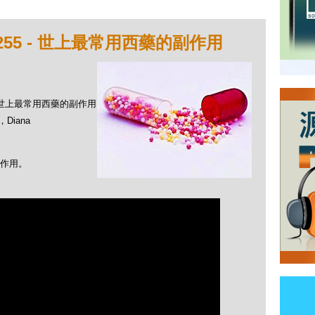
255 - 世上最常用西藥的副作用
 - 世上最常用西藥的副作用
Diana
作用。